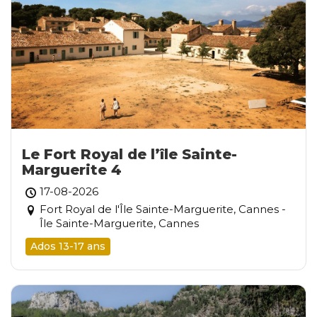
Le Fort Royal de l’île Sainte-
Marguerite 4
17-08-2026
Fort Royal de l'Île Sainte-Marguerite, Cannes -
Île Sainte-Marguerite, Cannes
Ados 13-17 ans