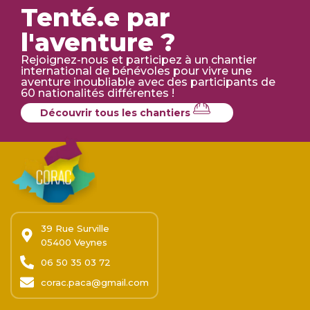
Tenté.e par
l'aventure ?
Rejoignez-nous et participez à un chantier
international de bénévoles pour vivre une
aventure inoubliable avec des participants de
60 nationalités différentes !
Découvrir tous les chantiers
39 Rue Surville
05400 Veynes
06 50 35 03 72
corac.paca@gmail.com