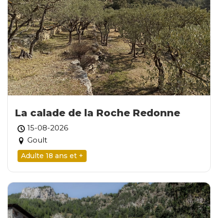
La calade de la Roche Redonne
15-08-2026
Goult
Adulte 18 ans et +