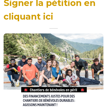
Signer la pétition en
cliquant ici