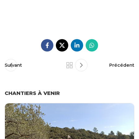
Suivant
Précédent
CHANTIERS À VENIR