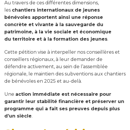
Au travers de ces différentes dimensions,
les
chantiers internationaux de jeunes
bénévoles apportent ainsi une réponse
concrète et vivante à la sauvegarde du
patrimoine, à la vie sociale et économique
du
territoire et à la formation des jeunes
.
Cette pétition vise à interpeller nos conseillères et
conseillers régionaux, à leur demander de
défendre activement, au sein de l’assemblée
régionale, le maintien des subventions aux chantiers
de bénévoles en 2025 et au-delà.
Une
action immédiate est nécessaire pour
garantir leur stabilité financière et préserver un
programme qui a fait ses preuves depuis plus
d’un siècle
.