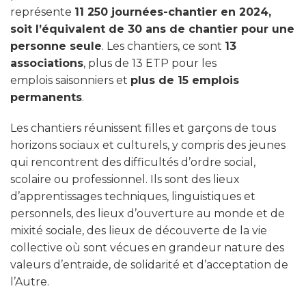
représente
11 250 journées-chantier en 2024,
soit l’équivalent de 30 ans de chantier
pour une
personne seule
. Les chantiers, ce sont
13
associations
, plus de 13 ETP pour les
emplois saisonniers et
plus de 15 emplois
permanents
.
Les chantiers réunissent filles et garçons de tous
horizons sociaux et culturels, y compris des jeunes
qui rencontrent des difficultés d’ordre social,
scolaire ou professionnel. Ils sont des lieux
d’apprentissages techniques, linguistiques et
personnels, des lieux d’ouverture au monde et de
mixité sociale, des lieux de découverte de la vie
collective où sont vécues en grandeur nature des
valeurs d’entraide, de solidarité et d’acceptation de
l’Autre.