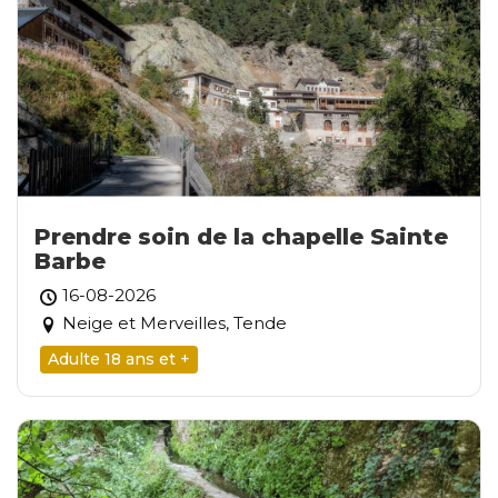
Prendre soin de la chapelle Sainte
Barbe
16-08-2026
Neige et Merveilles, Tende
Adulte 18 ans et +