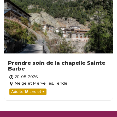
Prendre soin de la chapelle Sainte
Barbe
20-08-2026
Neige et Merveilles, Tende
Adulte 18 ans et +