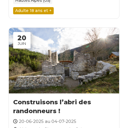
Hautes Alpes (05)
Adulte 18 ans et +
20
JUIN
Construisons l’abri des
randonneurs !
20-06-2025 au 04-07-2025