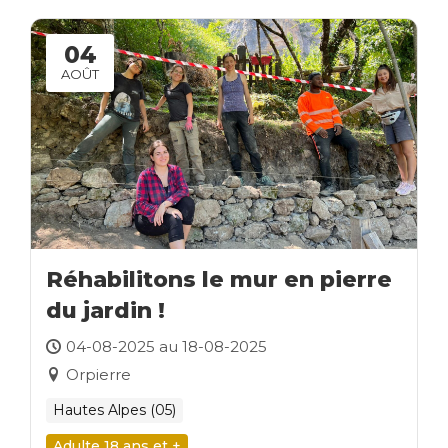
04
AOÛT
Réhabilitons le mur en pierre
du jardin !
04-08-2025 au 18-08-2025
Orpierre
Hautes Alpes (05)
Adulte 18 ans et +