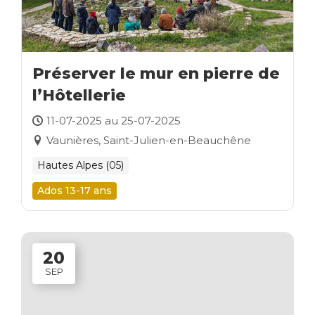
Préserver le mur en pierre de
l’Hôtellerie
11-07-2025 au 25-07-2025
Vaunières, Saint-Julien-en-Beauchêne
Hautes Alpes (05)
Ados 13-17 ans
20
SEP