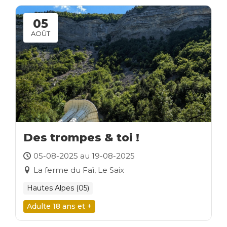
05
AOÛT
Des trompes & toi !
05-08-2025 au 19-08-2025
La ferme du Faï, Le Saix
Hautes Alpes (05)
Adulte 18 ans et +