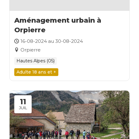
Aménagement urbain à
Orpierre
16-08-2024 au 30-08-2024
Orpierre
Hautes Alpes (05)
Adulte 18 ans et +
11
JUIL