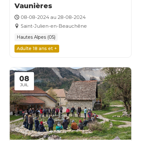
Vaunières
08-08-2024 au 28-08-2024
Saint-Julien-en-Beauchêne
Hautes Alpes (05)
Adulte 18 ans et +
08
JUIL