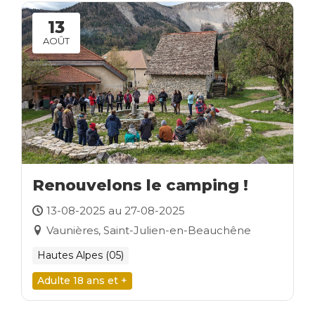
13
AOÛT
Renouvelons le camping !
13-08-2025 au 27-08-2025
Vaunières, Saint-Julien-en-Beauchêne
Hautes Alpes (05)
Adulte 18 ans et +